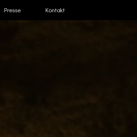
Presse
Kontakt