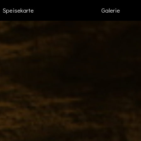
Speisekarte
Galerie