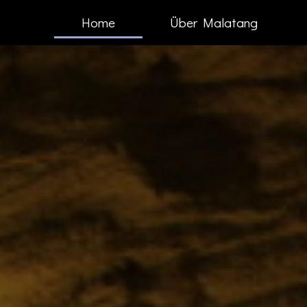
Home
Über Malatang